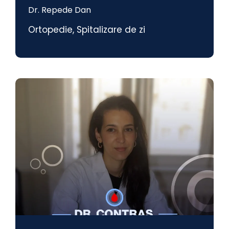
Dr. Repede Dan
Ortopedie
,
Spitalizare de zi