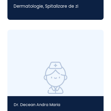
Dermatologie
,
Spitalizare de zi
Dr. Decean Andra Maria