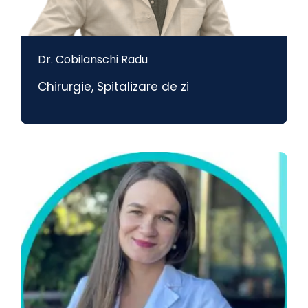
Dr. Cobilanschi Radu
Chirurgie
,
Spitalizare de zi