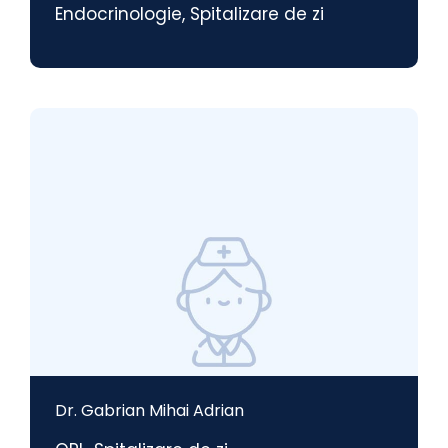
Endocrinologie
,
Spitalizare de zi
Dr. Gabrian Mihai Adrian