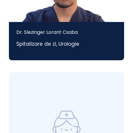
Dr. Slezinger Lorant Csaba
Spitalizare de zi
,
Urologie