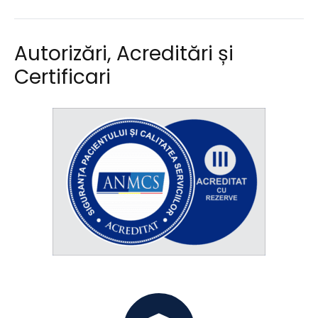
Autorizări, Acreditări și
Certificari