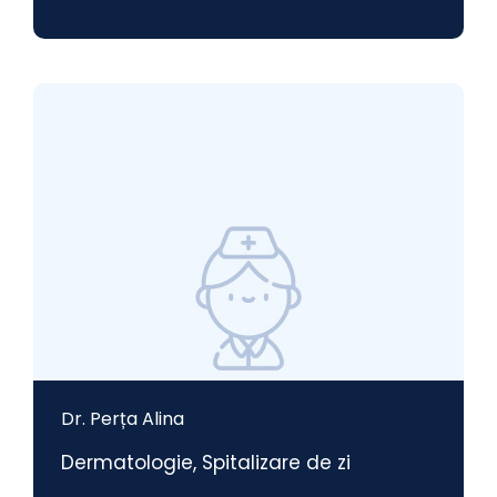
Dr. Perța Alina
Dermatologie
,
Spitalizare de zi