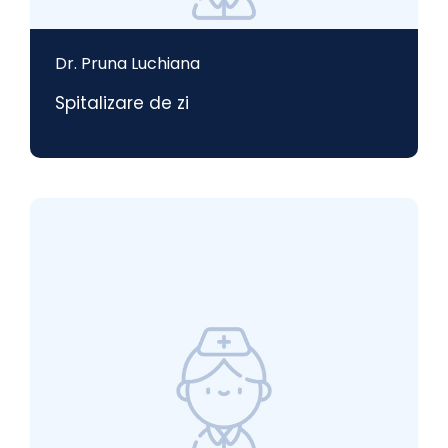
Dr. Pruna Luchiana
Spitalizare de zi