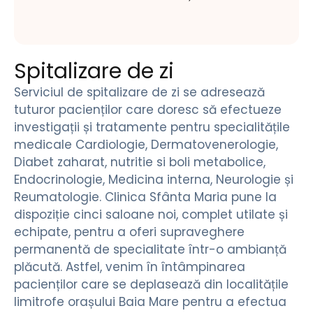
Spitalizare de zi
Serviciul de spitalizare de zi se adresează
tuturor pacienților care doresc să efectueze
investigații și tratamente pentru specialitățile
medicale Cardiologie, Dermatovenerologie,
Diabet zaharat, nutritie si boli metabolice,
Endocrinologie, Medicina interna, Neurologie și
Reumatologie. Clinica Sfânta Maria pune la
dispoziție cinci saloane noi, complet utilate și
echipate, pentru a oferi supraveghere
permanentă de specialitate într-o ambianță
plăcută. Astfel, venim în întâmpinarea
pacienților care se deplasează din localitățile
limitrofe orașului Baia Mare pentru a efectua