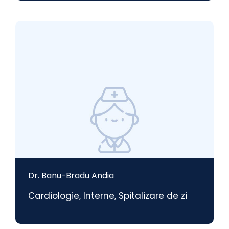
Dr. Banu-Bradu Andia
Cardiologie
,
Interne
,
Spitalizare de zi