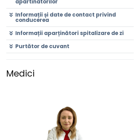
apartinatorilor
Informații și date de contact privind
conducerea
Informații aparținători spitalizare de zi
Purtător de cuvant
Medici