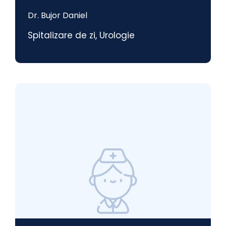
Dr. Bujor Daniel
Spitalizare de zi
,
Urologie