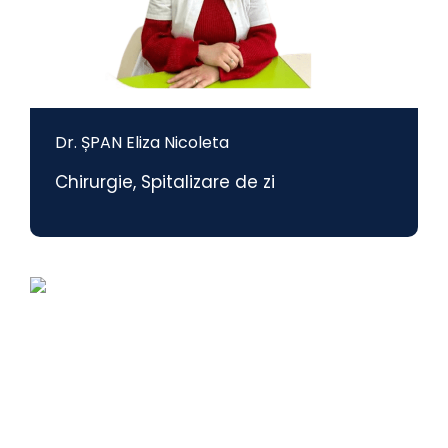
Dr. ȘPAN Eliza Nicoleta
Chirurgie
,
Spitalizare de zi