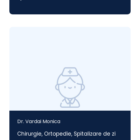
Dr. Vardai Monica
Chirurgie
,
Ortopedie
,
Spitalizare de zi