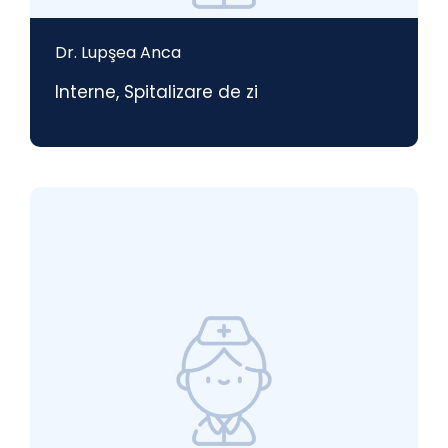
Dr. Lupşea Anca
Interne
,
Spitalizare de zi