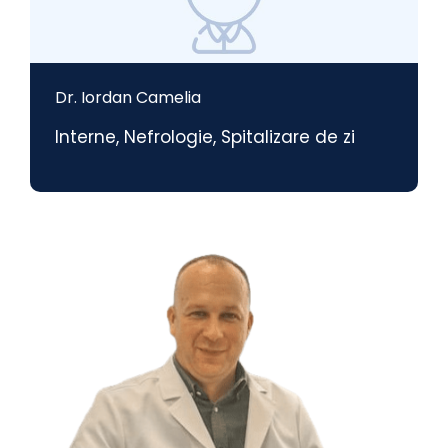
Dr. Iordan Camelia
Interne
,
Nefrologie
,
Spitalizare de zi