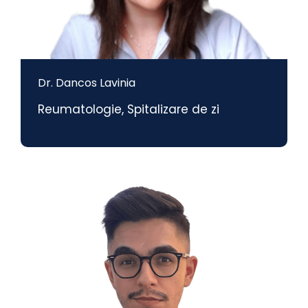
Dr. Dancos Lavinia
Reumatologie
,
Spitalizare de zi