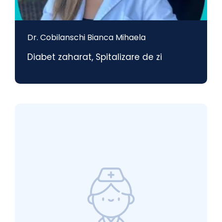
Dr. Cobilanschi Bianca Mihaela
Diabet zaharat
,
Spitalizare de zi