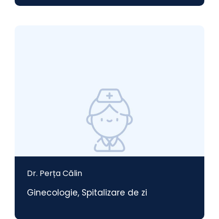
Dr. Perța Călin
Ginecologie
,
Spitalizare de zi