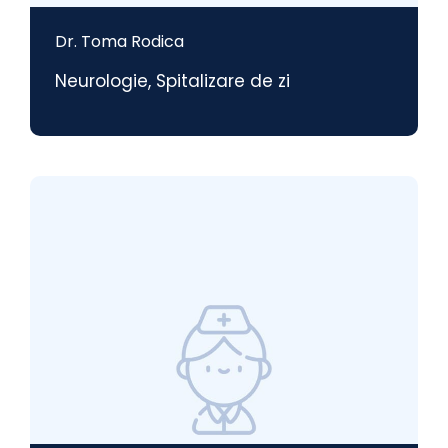
Dr. Toma Rodica
Neurologie
,
Spitalizare de zi