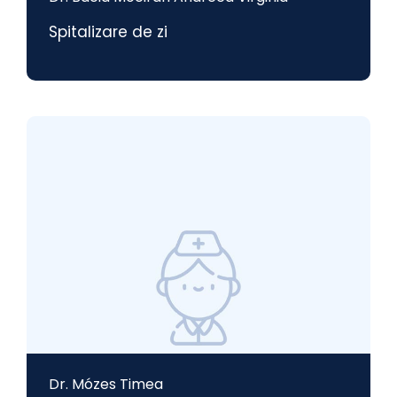
Spitalizare de zi
Dr. Mózes Timea