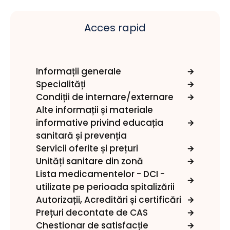
Acces rapid
Informații generale
Specialități
Condiții de internare/externare
Alte informații și materiale
informative privind educația
sanitară și prevenția
Servicii oferite și prețuri
Unități sanitare din zonă​
Lista medicamentelor - DCI -
utilizate pe perioada spitalizării
Autorizații, Acreditări și certificări
Prețuri decontate de CAS
Chestionar de satisfacție