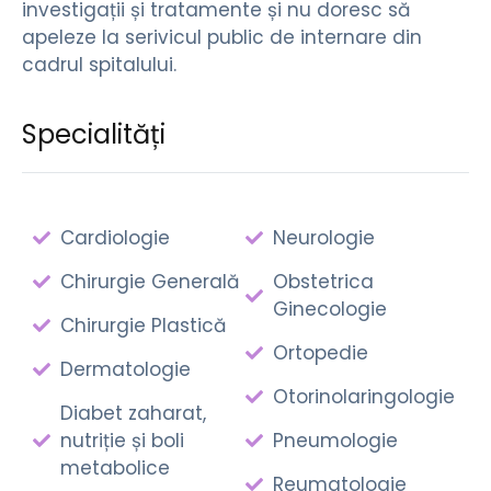
investigații și tratamente și nu doresc să
apeleze la serivicul public de internare din
cadrul spitalului.
Specialități
Cardiologie
Neurologie
Chirurgie Generală
Obstetrica
Ginecologie
Chirurgie Plastică
Ortopedie
Dermatologie
Otorinolaringologie
Diabet zaharat,
nutriție și boli
Pneumologie
metabolice
Reumatologie