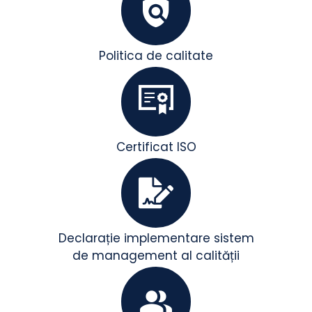
Politica de calitate
Certificat ISO
Declarație implementare sistem
de management al calității