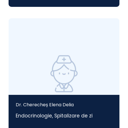
Dr. Cherecheș Elena Delia
Endocrinologie
,
Spitalizare de zi