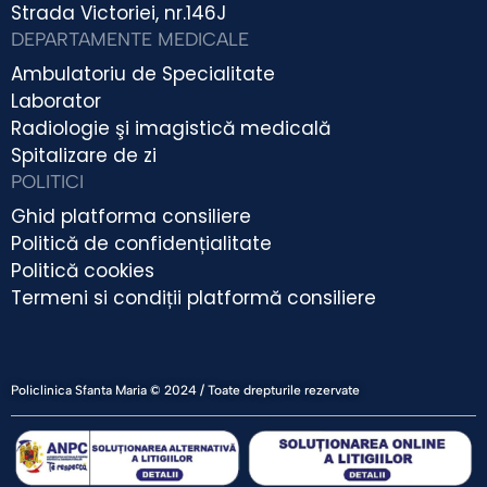
Strada Victoriei, nr.146J
DEPARTAMENTE MEDICALE
Ambulatoriu de Specialitate
Laborator
Radiologie şi imagistică medicală
Spitalizare de zi
POLITICI
Ghid platforma consiliere
Politică de confidențialitate
Politică cookies
Termeni si condiții platformă consiliere
Policlinica Sfanta Maria © 2024 / Toate drepturile rezervate