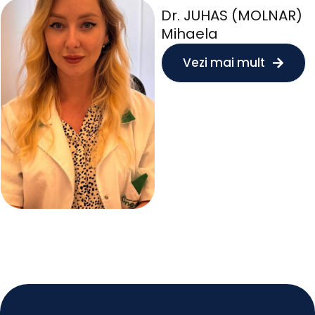
Dr. JUHAS (MOLNAR)
Mihaela
Vezi mai mult