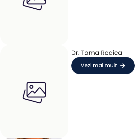
Dr. Toma Rodica
Vezi mai mult