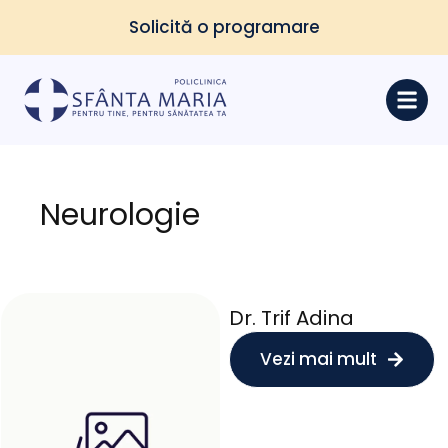
Solicită o programare
Neurologie
Dr. Trif Adina
Vezi mai mult