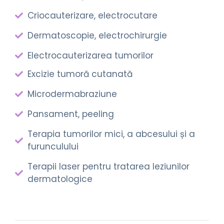
Criocauterizare, electrocutare
Dermatoscopie, electrochirurgie
Electrocauterizarea tumorilor
Excizie tumoră cutanată
Microdermabraziune
Pansament, peeling
Terapia tumorilor mici, a abcesului și a
furunculului
Terapii laser pentru tratarea leziunilor
dermatologice