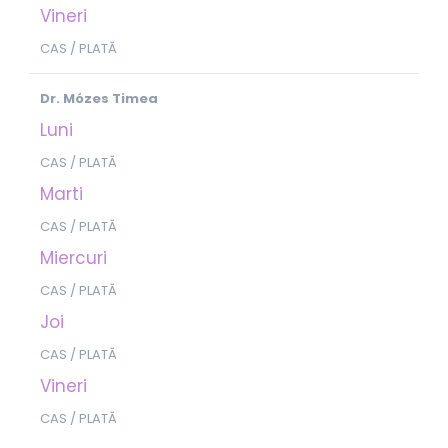
Vineri
CAS / PLATĂ
Dr. Mó
zes Timea
Luni
CAS / PLATĂ
Marti
CAS / PLATĂ
Miercuri
CAS / PLATĂ
Joi
CAS / PLATĂ
Vineri
CAS / PLATĂ