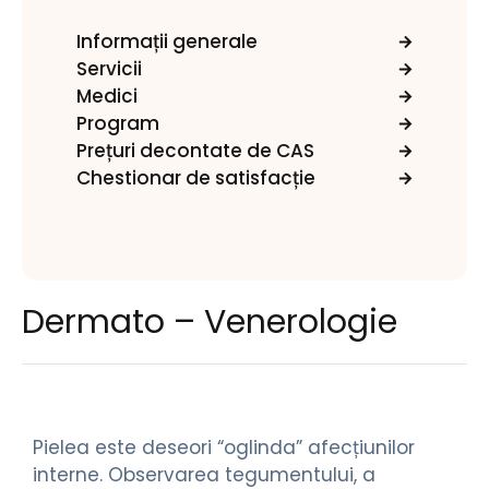
Informații generale
Servicii
Medici
Program
Prețuri decontate de CAS
Chestionar de satisfacție
Dermato – Venerologie
Pielea este deseori “oglinda” afecțiunilor
interne. Observarea tegumentului, a