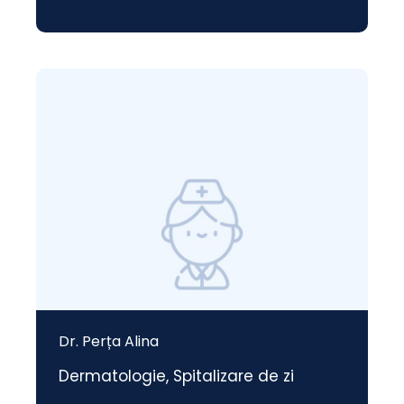
Dr. Perța Alina
Dermatologie
,
Spitalizare de zi