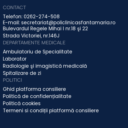
CONTACT
Telefon: 0262-274-508
E-mail: secretariat@policlinicasfantamaria.ro
Bulevardul Regele Mihai I nr.18 şi 22
Strada Victoriei, nr.146J
DEPARTAMENTE MEDICALE
Ambulatoriu de Specialitate
Laborator
Radiologie şi imagistică medicală
Spitalizare de zi
POLITICI
Ghid platforma consiliere
Politică de confidențialitate
Politică cookies
Termeni si condiții platformă consiliere