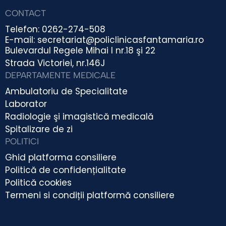
CONTACT
Telefon: 0262-274-508
E-mail: secretariat@policlinicasfantamaria.ro
Bulevardul Regele Mihai I nr.18 şi 22
Strada Victoriei, nr.146J
DEPARTAMENTE MEDICALE
Ambulatoriu de Specialitate
Laborator
Radiologie şi imagistică medicală
Spitalizare de zi
POLITICI
Ghid platforma consiliere
Politică de confidențialitate
Politică cookies
Termeni si condiții platformă consiliere