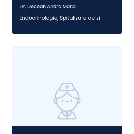
Dr. Decean Andra Maria
Endocrinologie
,
Spitalizare de zi