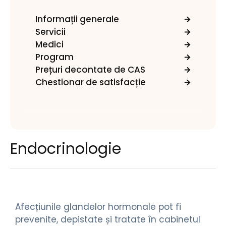
Informații generale
Servicii
Medici
Program
Prețuri decontate de CAS
Chestionar de satisfacție
Endocrinologie
Afecțiunile glandelor hormonale pot fi
prevenite, depistate și tratate în cabinetul