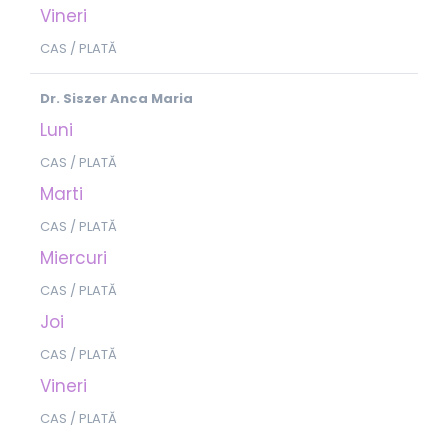
Vineri
CAS / PLATĂ
Dr. Siszer Anca Maria
Luni
CAS / PLATĂ
Marti
CAS / PLATĂ
Miercuri
CAS / PLATĂ
Joi
CAS / PLATĂ
Vineri
CAS / PLATĂ