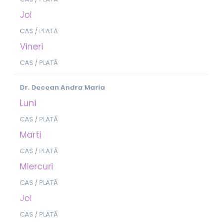
Joi
CAS / PLATĂ
Vineri
CAS / PLATĂ
Dr. Decean Andra Maria
Luni
CAS / PLATĂ
Marti
CAS / PLATĂ
Miercuri
CAS / PLATĂ
Joi
CAS / PLATĂ