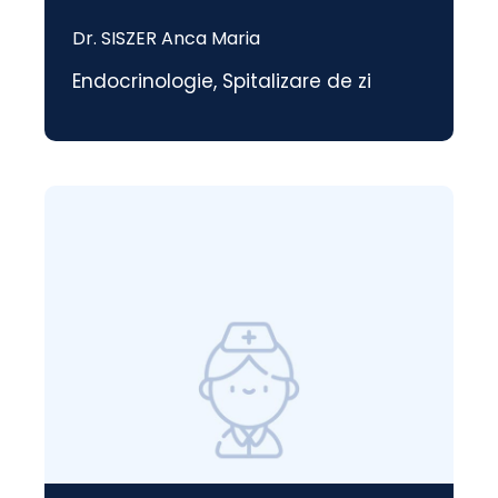
Dr. SISZER Anca Maria
Endocrinologie
,
Spitalizare de zi