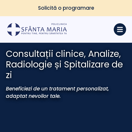
Solicită o programare
Consultații clinice, Analize,
Radiologie și Spitalizare de
zi
Beneficiezi de un tratament personalizat,
adaptat nevoilor tale.