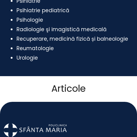
Psihiatrie
Psihiatrie pediatrică
Psihologie
Radiologie şi imagistică medicală
Recuperare, medicină fizică și balneologie
Reumatologie
Urologie
Articole