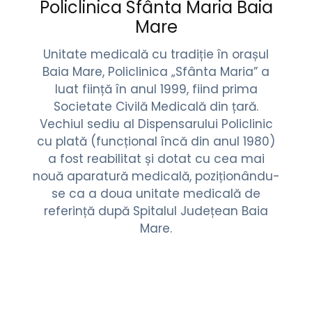
Policlinica Sfânta Maria Baia
Mare
Unitate medicală cu tradiție în orașul
Baia Mare, Policlinica „Sfânta Maria” a
luat ființă în anul 1999, fiind prima
Societate Civilă Medicală din țară.
Vechiul sediu al Dispensarului Policlinic
cu plată (funcțional încă din anul 1980)
a fost reabilitat și dotat cu cea mai
nouă aparatură medicală, poziționându-
se ca a doua unitate medicală de
referință după Spitalul Județean Baia
Mare.