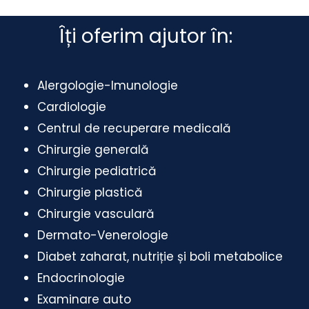
Îți oferim ajutor în:
Alergologie-Imunologie
Cardiologie
Centrul de recuperare medicală
Chirurgie generală
Chirurgie pediatrică
Chirurgie plastică
Chirurgie vasculară
Dermato-Venerologie
Diabet zaharat, nutriție și boli metabolice
Endocrinologie
Examinare auto