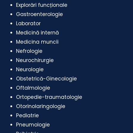
Explorări funcționale
Gastroenterologie
Laborator
Medicină internă
Medicina muncii
Nefrologie
Neurochirurgie
Neurologie
Obstetrică-Ginecologie
Oftalmologie
Ortopedie-traumatologie
Otorinolaringologie
Pediatrie
Pneumologie