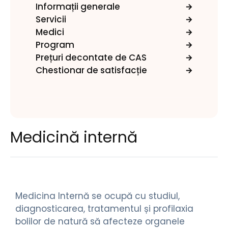
Informații generale
Servicii
Medici
Program
Prețuri decontate de CAS
Chestionar de satisfacție
Medicină internă
Medicina Internă se ocupă cu studiul,
diagnosticarea, tratamentul și profilaxia
bolilor de natură să afecteze organele