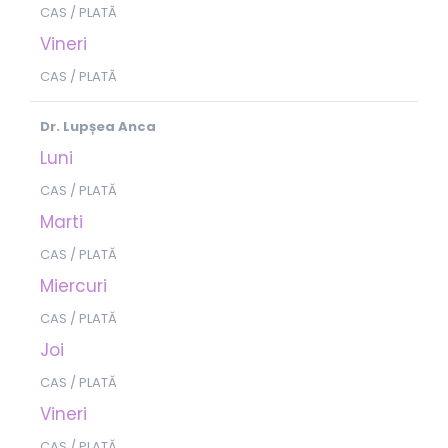
CAS / PLATĂ
Vineri
CAS / PLATĂ
Dr. Lupșea Anca
Luni
CAS / PLATĂ
Marti
CAS / PLATĂ
Miercuri
CAS / PLATĂ
Joi
CAS / PLATĂ
Vineri
CAS / PLATĂ