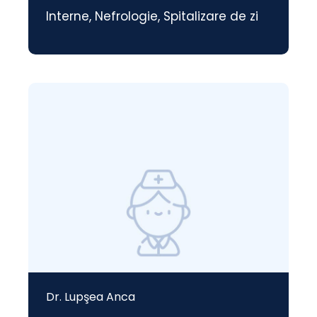
Interne
,
Nefrologie
,
Spitalizare de zi
Dr. Lupşea Anca