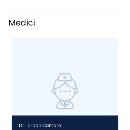
Medici
Dr. Iordan Camelia