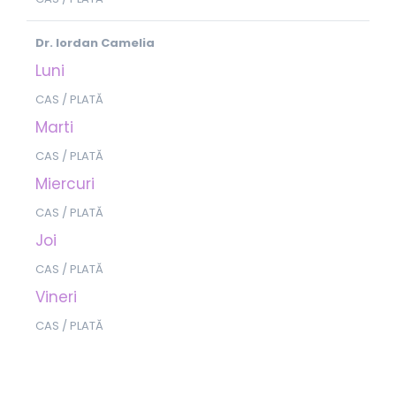
Dr. Iordan Camelia
Luni
CAS / PLATĂ
Marti
CAS / PLATĂ
Miercuri
CAS / PLATĂ
Joi
CAS / PLATĂ
Vineri
CAS / PLATĂ