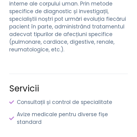
interne ale corpului uman. Prin metode
specifice de diagnostic și investigații,
specialiștii noștri pot urmări evoluția fiecărui
pacient în parte, administrând tratamentul
adecvat tipurilor de afecțiuni specifice
(pulmonare, cardiace, digestive, renale,
reumatologice, etc.).
Servicii
Consultații și control de specialitate
Avize medicale pentru diverse fișe
standard