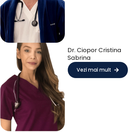
Dr. Ciopor Cristina
Sabrina
Vezi mai mult