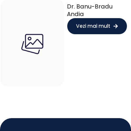
Dr. Banu-Bradu
Andia
Vezi mai mult