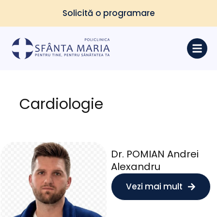
Solicită o programare
Cardiologie
Dr. POMIAN Andrei
Alexandru
Vezi mai mult