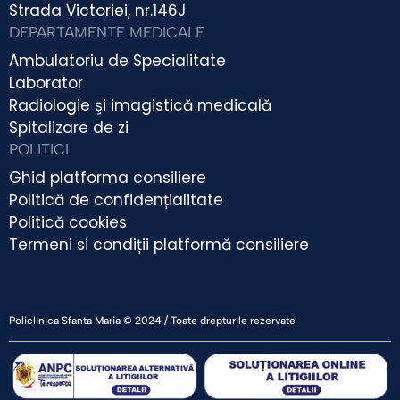
Strada Victoriei, nr.146J
DEPARTAMENTE MEDICALE
Ambulatoriu de Specialitate
Laborator
Radiologie şi imagistică medicală
Spitalizare de zi
POLITICI
Ghid platforma consiliere
Politică de confidențialitate
Politică cookies
Termeni si condiții platformă consiliere
Policlinica Sfanta Maria © 2024 / Toate drepturile rezervate