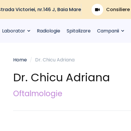
Strada Victoriei, nr.146 J, Baia Mare
Consiliere
Laborator
Radiologie
Spitalizare
Campanii
Home
/
Dr. Chicu Adriana
Dr. Chicu Adriana
Oftalmologie